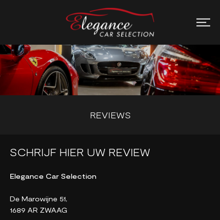
REVIEWS
SCHRIJF HIER UW REVIEW
Elegance Car Selection
De Marowijne 51,
1689 AR ZWAAG