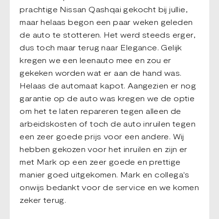
prachtige Nissan Qashqai gekocht bij jullie,
maar helaas begon een paar weken geleden
de auto te stotteren. Het werd steeds erger,
dus toch maar terug naar Elegance. Gelijk
kregen we een leenauto mee en zou er
gekeken worden wat er aan de hand was.
Helaas de automaat kapot. Aangezien er nog
garantie op de auto was kregen we de optie
om het te laten repareren tegen alleen de
arbeidskosten of toch de auto inruilen tegen
een zeer goede prijs voor een andere. Wij
hebben gekozen voor het inruilen en zijn er
met Mark op een zeer goede en prettige
manier goed uitgekomen. Mark en collega's
onwijs bedankt voor de service en we komen
zeker terug.