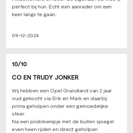
perfect bij hun. Echt een aanrader om een
keer langs te gaan.
09-12-2024
10/10
CO EN TRUDY JONKER
Wij hebben een Opel Grandland van 2 jaar
oud gekocht via Erik en Mark en daarbij
prima geholpen onder een gemoedelijke
sfeer.
Na een probleempje met de buiten spiegel
even heen rijden en direct geholpen