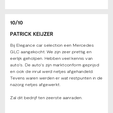
10/10
PATRICK KEIJZER
Bij Elegance car selection een Mercedes
GLC aangekocht. We zijn zeer prettig en
eerlijk geholpen. Hebben veel kennis van
auto's. De auto's zijn marktconform geprijsd
en ook de inruil werd netjes afgehandeld.
Tevens waren werden er wat restpunten in de
nazorg netjes afgewerkt.
Zal dit bedrijf ten zeerste aanraden.