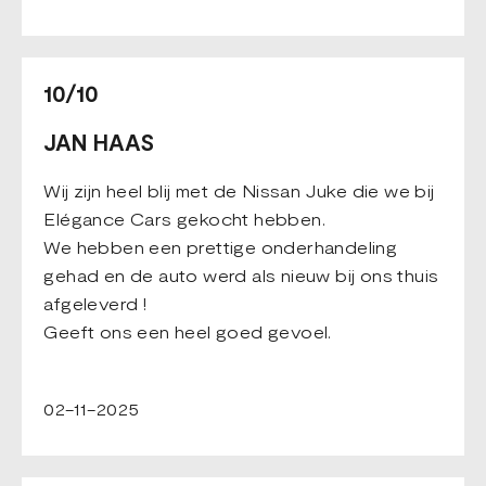
10/10
JAN HAAS
Wij zijn heel blij met de Nissan Juke die we bij
Elégance Cars gekocht hebben.
We hebben een prettige onderhandeling
gehad en de auto werd als nieuw bij ons thuis
afgeleverd !
Geeft ons een heel goed gevoel.
02-11-2025