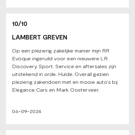
10/10
LAMBERT GREVEN
Op een plezierig zakelijke manier mijn RR
Evoque ingeruild voor een nieuwere LR
Discovery Sport. Service en aftersales zijn
uitstekend in orde. Hulde. Overall gezien
plezierig zakendoen met en mooie auto’s bij
Elegance Cars en Mark Oosterveer.
06-09-2024