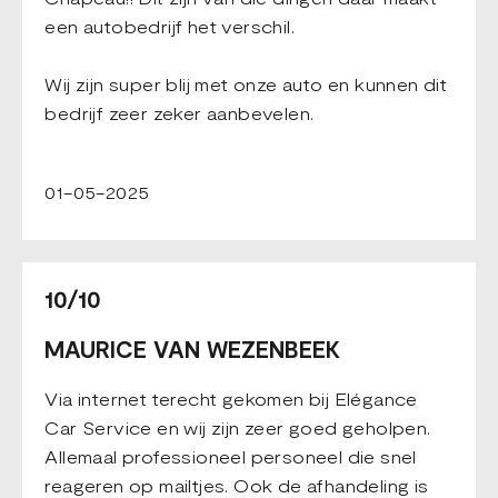
een autobedrijf het verschil.
Wij zijn super blij met onze auto en kunnen dit
bedrijf zeer zeker aanbevelen.
01-05-2025
10/10
MAURICE VAN WEZENBEEK
Via internet terecht gekomen bij Elégance
Car Service en wij zijn zeer goed geholpen.
Allemaal professioneel personeel die snel
reageren op mailtjes. Ook de afhandeling is