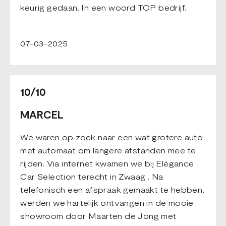
keurig gedaan. In een woord TOP bedrijf.
07-03-2025
10/10
MARCEL
We waren op zoek naar een wat grotere auto
met automaat om langere afstanden mee te
rijden. Via internet kwamen we bij Elégance
Car Selection terecht in Zwaag . Na
telefonisch een afspraak gemaakt te hebben,
werden we hartelijk ontvangen in de mooie
showroom door Maarten de Jong met