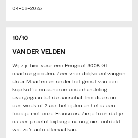
04-02-2026
10/10
VAN DER VELDEN
Wij zijn hier voor een Peugeot 3008 GT
naartoe gereden. Zeer vriendelijke ontvangen
door Maarten en onder het genot van een
kop koffie en scherpe onderhandeling
overgegaan tot de aanschaf. Inmiddels nu
een week of 2 aan het rijden en het is een
feestje met onze Fransoos. Zie je toch dat je
na een proefrit bij lange na nog niet ontdekt
wat zo'n auto allemaal kan.