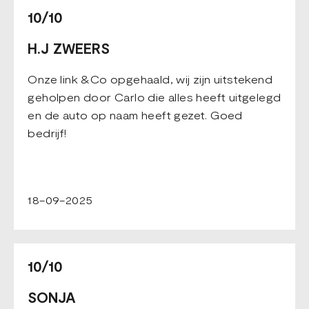
10/10
H.J ZWEERS
Onze link &Co opgehaald, wij zijn uitstekend
geholpen door Carlo die alles heeft uitgelegd
en de auto op naam heeft gezet. Goed
bedrijf!
18-09-2025
10/10
SONJA