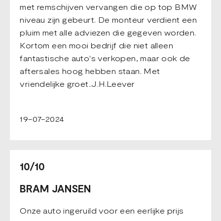
met remschijven vervangen die op top BMW
niveau zijn gebeurt. De monteur verdient een
pluim met alle adviezen die gegeven worden.
Kortom een mooi bedrijf die niet alleen
fantastische auto's verkopen, maar ook de
aftersales hoog hebben staan. Met
vriendelijke groet..J.H.Leever
19-07-2024
10/10
BRAM JANSEN
Onze auto ingeruild voor een eerlijke prijs