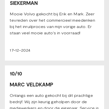
SIEKERMAN
Mooie Volvo gekocht bij Erik en Mark. Zeer
tevreden over het commercieel meedenken
bij het inruilproces van mijn vorige auto. Er
staan veel mooie auto's in voorraad!
17-12-2024
10/10
MARC VELDKAMP
Onlangs een auto gekocht bij dit prachtige
bedrijf. Wij zijn keurig geholpen door de
medewerkers en door de eigenaar. Service is