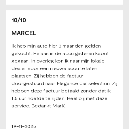
10/10
MARCEL
Ik heb mijn auto hier 3 maanden gelden
gekocht. Helaas is de accu gisteren kapot
gegaan. In overleg kon ik naar mijn lokale
dealer voor een nieuwe accu te laten
plaatsen. Zij hebben de factuur
doorgestuurd naar Elegance car selection. Zij
hebben deze factuur betaald zonder dat ik
1,5 uur hoefde te rijden. Heel blij met deze
service. Bedankt MarK.
19-11-2025