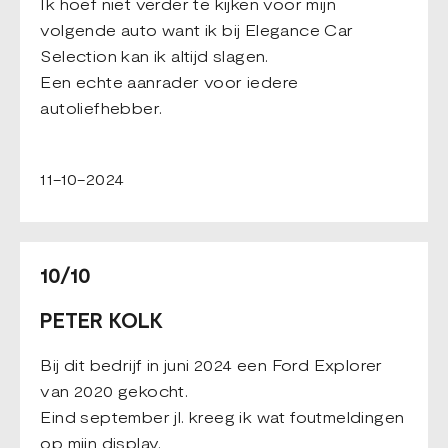
Ik hoef niet verder te kijken voor mijn
volgende auto want ik bij Elegance Car
Selection kan ik altijd slagen.
Een echte aanrader voor iedere
autoliefhebber.
11-10-2024
10/10
PETER KOLK
Bij dit bedrijf in juni 2024 een Ford Explorer
van 2020 gekocht.
Eind september jl. kreeg ik wat foutmeldingen
op mijn display.