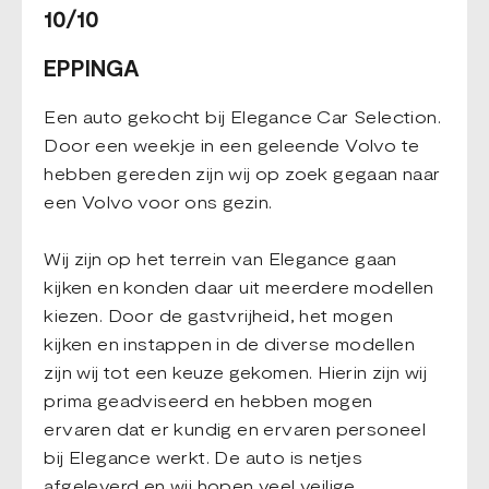
10/10
EPPINGA
Een auto gekocht bij Elegance Car Selection.
Door een weekje in een geleende Volvo te
hebben gereden zijn wij op zoek gegaan naar
een Volvo voor ons gezin.
Wij zijn op het terrein van Elegance gaan
kijken en konden daar uit meerdere modellen
kiezen. Door de gastvrijheid, het mogen
kijken en instappen in de diverse modellen
zijn wij tot een keuze gekomen. Hierin zijn wij
prima geadviseerd en hebben mogen
ervaren dat er kundig en ervaren personeel
bij Elegance werkt. De auto is netjes
afgeleverd en wij hopen veel veilige