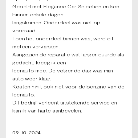
Gebeld met Elegance Car Selection en kon
binnen enkele dagen
langskomen. Onderdeel was niet op
voorraad.
Toen het onderdeel binnen was, werd dit
meteen vervangen.
Aangezien de reparatie wat langer duurde als
gedacht, kreeg ik een
leenauto mee. De volgende dag was mijn
auto weer klaar.
Kosten nihil, ook niet voor de benzine van de
leenauto.
Dit bedrijf verleent uitstekende service en
kan ik van harte aanbevelen.
09-10-2024