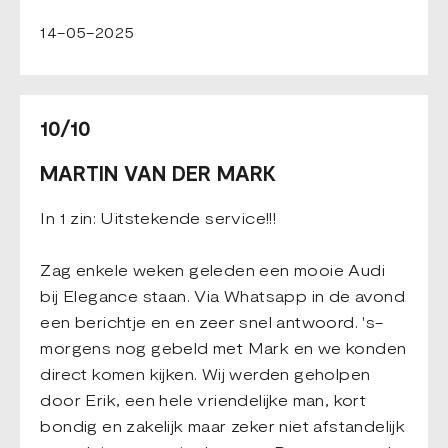
14-05-2025
10/10
MARTIN VAN DER MARK
In 1 zin: Uitstekende service!!!
Zag enkele weken geleden een mooie Audi
bij Elegance staan. Via Whatsapp in de avond
een berichtje en en zeer snel antwoord. 's-
morgens nog gebeld met Mark en we konden
direct komen kijken. Wij werden geholpen
door Erik, een hele vriendelijke man, kort
bondig en zakelijk maar zeker niet afstandelijk