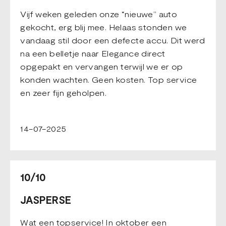
Vijf weken geleden onze “nieuwe” auto
gekocht, erg blij mee. Helaas stonden we
vandaag stil door een defecte accu. Dit werd
na een belletje naar Elegance direct
opgepakt en vervangen terwijl we er op
konden wachten. Geen kosten. Top service
en zeer fijn geholpen.
14-07-2025
10/10
JASPERSE
Wat een topservice! In oktober een