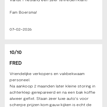
Fam Boersma!
07-02-2026
10/10
FRED
Vriendelijke verkopers en vakbekwaam
personeel.
Na aankoop 2 maanden later kleine storing in
achterklep gerepareerd en na een bak koffie
alweer gefixt. Staan zeer luxe auto's voor
scherpe prijzen kom gauw kijken is echt de