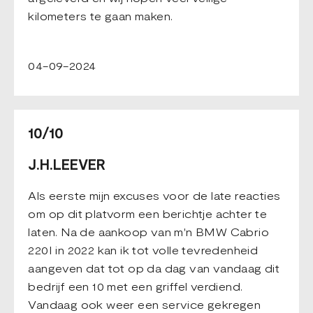
kilometers te gaan maken.
04-09-2024
10/10
J.H.LEEVER
Als eerste mijn excuses voor de late reacties
om op dit platvorm een berichtje achter te
laten. Na de aankoop van m'n BMW Cabrio
220I in 2022 kan ik tot volle tevredenheid
aangeven dat tot op da dag van vandaag dit
bedrijf een 10 met een griffel verdiend.
Vandaag ook weer een service gekregen