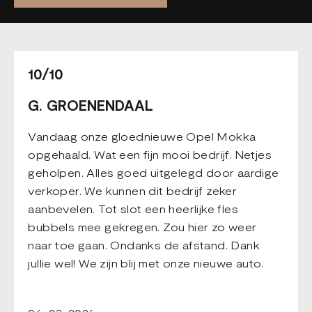
10/10
G. GROENENDAAL
Vandaag onze gloednieuwe Opel Mokka
opgehaald. Wat een fijn mooi bedrijf. Netjes
geholpen. Alles goed uitgelegd door aardige
verkoper. We kunnen dit bedrijf zeker
aanbevelen. Tot slot een heerlijke fles
bubbels mee gekregen. Zou hier zo weer
naar toe gaan. Ondanks de afstand. Dank
jullie wel! We zijn blij met onze nieuwe auto.