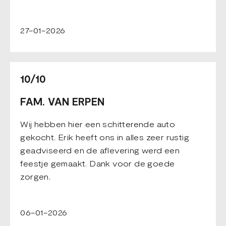
27-01-2026
10/10
FAM. VAN ERPEN
Wij hebben hier een schitterende auto
gekocht. Erik heeft ons in alles zeer rustig
geadviseerd en de aflevering werd een
feestje gemaakt. Dank voor de goede
zorgen.
06-01-2026