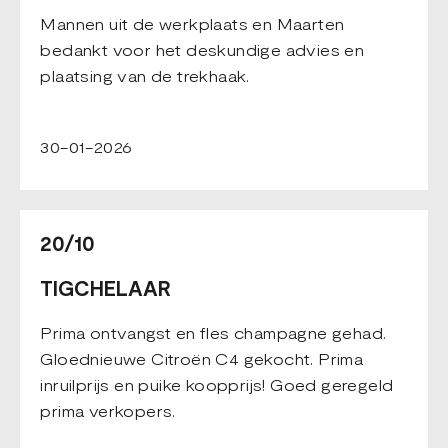
Mannen uit de werkplaats en Maarten
bedankt voor het deskundige advies en
plaatsing van de trekhaak.
30-01-2026
20/10
TIGCHELAAR
Prima ontvangst en fles champagne gehad.
Gloednieuwe Citroën C4 gekocht. Prima
inruilprijs en puike koopprijs! Goed geregeld
prima verkopers.