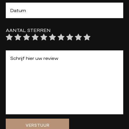
AANTAL STERREN
VERSTUUR