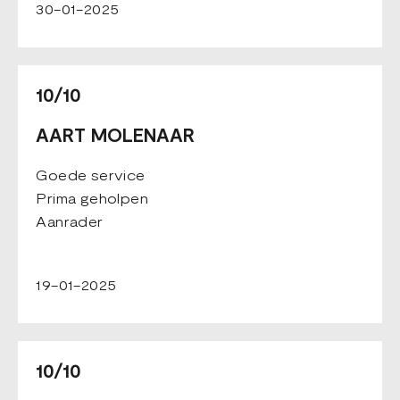
30-01-2025
10/10
AART MOLENAAR
Goede service
Prima geholpen
Aanrader
19-01-2025
10/10