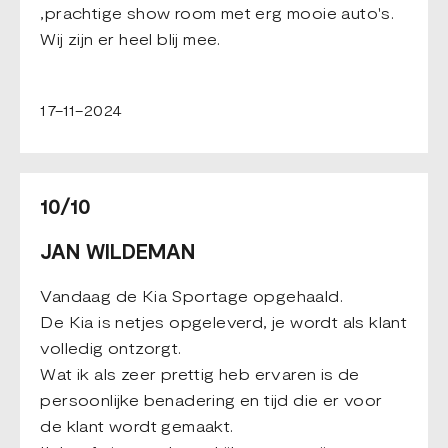
,prachtige show room met erg mooie auto's.
Wij zijn er heel blij mee.
17-11-2024
10/10
JAN WILDEMAN
Vandaag de Kia Sportage opgehaald.
De Kia is netjes opgeleverd, je wordt als klant
volledig ontzorgt.
Wat ik als zeer prettig heb ervaren is de
persoonlijke benadering en tijd die er voor
de klant wordt gemaakt.