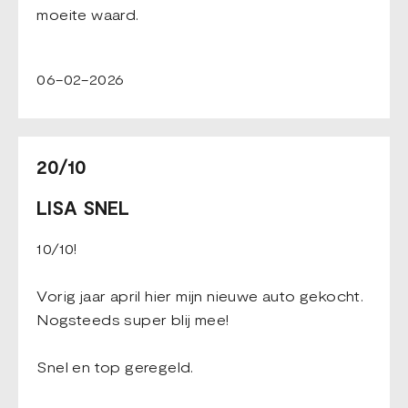
moeite waard.
06-02-2026
20/10
LISA SNEL
10/10!
Vorig jaar april hier mijn nieuwe auto gekocht.
Nogsteeds super blij mee!
Snel en top geregeld.