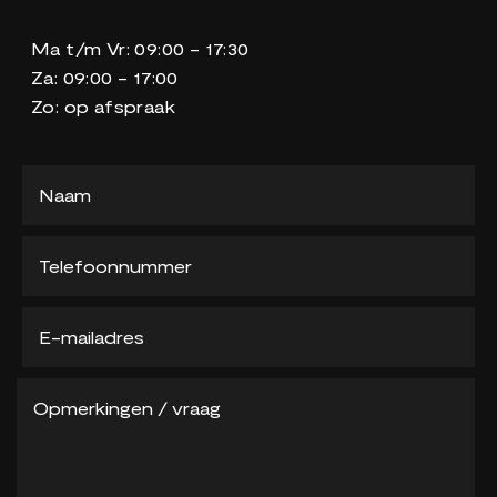
Ma t/m Vr: 09:00 - 17:30
Za: 09:00 - 17:00
Zo: op afspraak