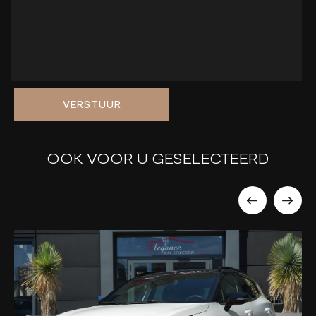
VERSTUUR
OOK VOOR U GESELECTEERD