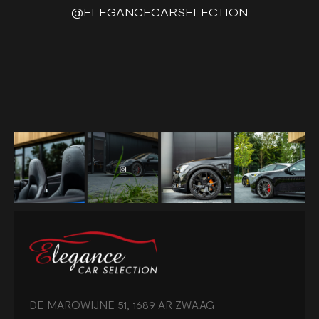
@ELEGANCECARSELECTION
DE MAROWIJNE 51, 1689 AR ZWAAG