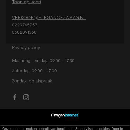
Toon op kaart
VERKOOP@ELEGANCEZWAAG.NL
0229745757
0682091368
Privacy policy
Maandag - Vrijdag: 09.00 - 17.30
Zaterdag: 09.00 - 17.00
Zondag: op afspraak
Onze pagina’s maken gebruik van functionele & analytische cookies. Door te