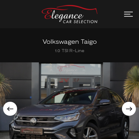
Volkswagen Taigo
1.0 TSI R-Line