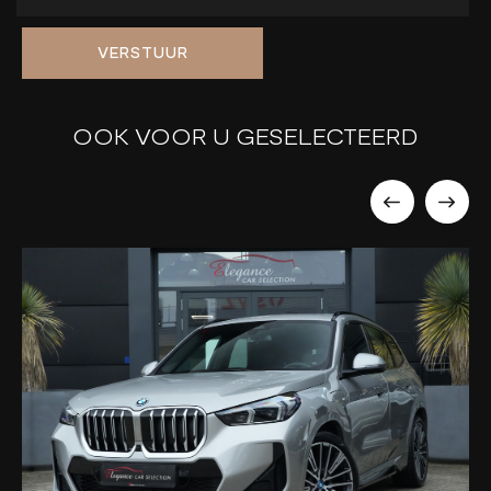
VERSTUUR
OOK VOOR U GESELECTEERD