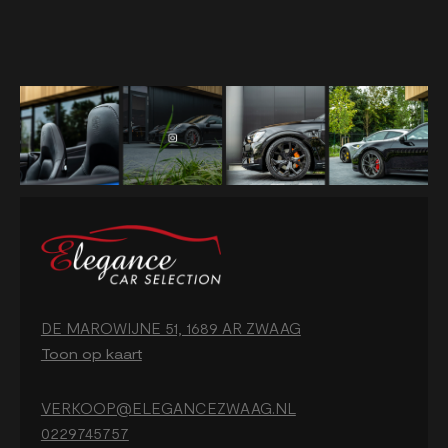
DE MAROWIJNE 51, 1689 AR ZWAAG
Toon op kaart
VERKOOP@ELEGANCEZWAAG.NL
0229745757