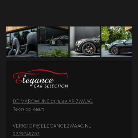
DE MAROWIJNE 51, 1689 AR ZWAAG
Toon op kaart
VERKOOP@ELEGANCEZWAAG.NL
0229745757