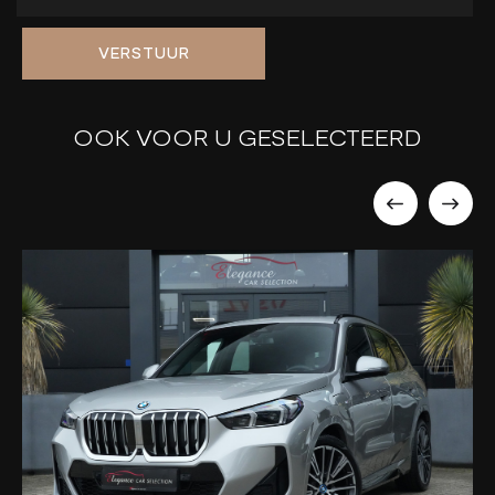
VERSTUUR
OOK VOOR U GESELECTEERD