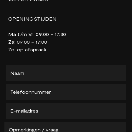
OPENINGSTIJDEN
Ma t/m Vr: 09:00 - 17:30
Za: 09:00 - 17:00
Zo: op afspraak