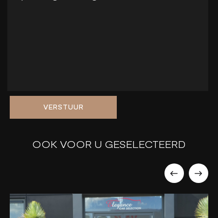
VERSTUUR
OOK VOOR U GESELECTEERD