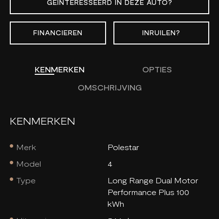
GEÏNTERESSEERD IN DEZE AUTO?
FINANCIEREN
INRUILEN?
KENMERKEN
OPTIES
OMSCHRIJVING
KENMERKEN
Merk
Polestar
Model
4
Type
Long Range Dual Motor
Performance Plus 100
kWh