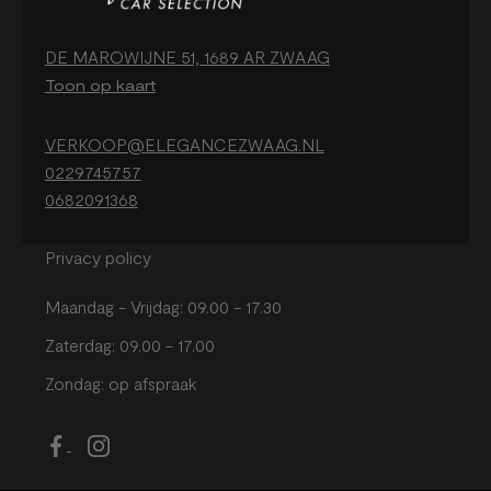
DE MAROWIJNE 51, 1689 AR ZWAAG
Toon op kaart
VERKOOP@ELEGANCEZWAAG.NL
0229745757
0682091368
Privacy policy
Maandag - Vrijdag: 09.00 - 17.30
Zaterdag: 09.00 - 17.00
Zondag: op afspraak