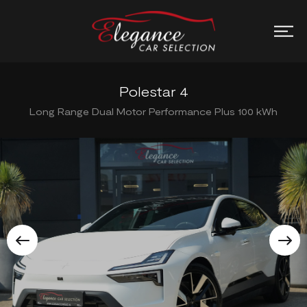
Polestar 4
Long Range Dual Motor Performance Plus 100 kWh