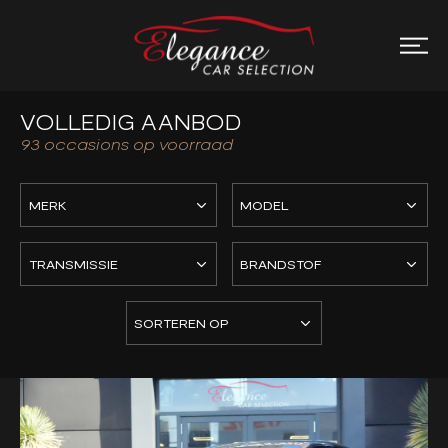
VOLLEDIG AANBOD
93
occasions op voorraad