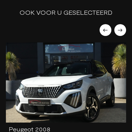
OOK VOOR U GESELECTEERD
Peugeot 2008