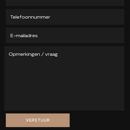
VERSTUUR