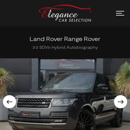
Land Rover Range Rover
3.0 SDV6 Hybrid Autobiography