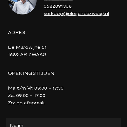
0682091368
verkoop@elegancezwaag.nl
ADRES
De Marowijne 51
1689 AR ZWAAG
OPENINGSTIJDEN
Ma t/m Vr: 09:00 - 17:30
Za: 09:00 - 17:00
Zo: op afspraak