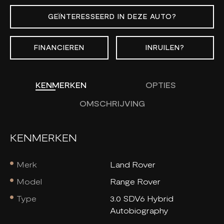
GEÏNTERESSEERD IN DEZE AUTO?
FINANCIEREN
INRUILEN?
KENMERKEN
OPTIES
OMSCHRIJVING
KENMERKEN
Merk
Land Rover
Model
Range Rover
Type
3.0 SDV6 Hybrid
Autobiography