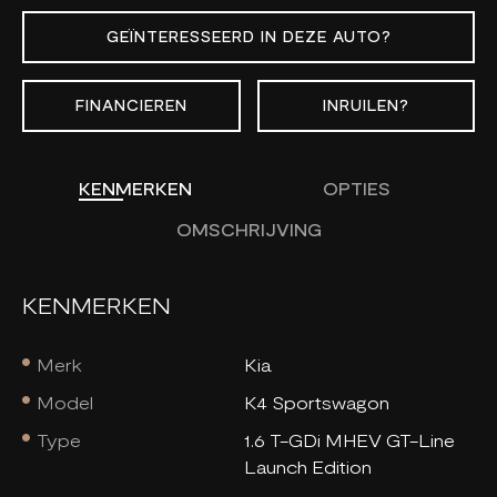
GEÏNTERESSEERD IN DEZE AUTO?
FINANCIEREN
INRUILEN?
KENMERKEN
OPTIES
OMSCHRIJVING
KENMERKEN
Merk
Kia
Model
K4 Sportswagon
Type
1.6 T-GDi MHEV GT-Line
Launch Edition