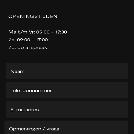
OPENINGSTIJDEN
Ma t/m Vr: 09:00 - 17:30
Za: 09:00 - 17:00
Zo: op afspraak