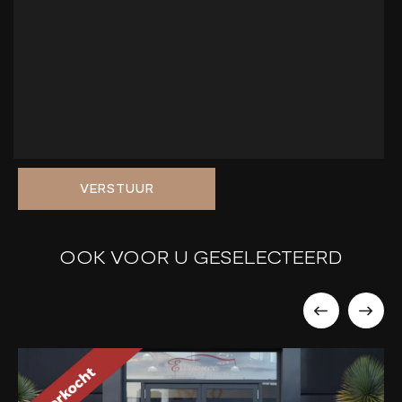
VERSTUUR
OOK VOOR U GESELECTEERD