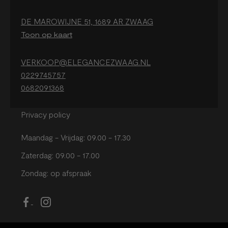
DE MAROWIJNE 51, 1689 AR ZWAAG
Toon op kaart
VERKOOP@ELEGANCEZWAAG.NL
0229745757
0682091368
Privacy policy
Maandag - Vrijdag: 09.00 - 17.30
Zaterdag: 09.00 - 17.00
Zondag: op afspraak