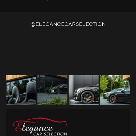
@ELEGANCECARSELECTION