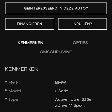
GEÏNTERESSEERD IN DEZE AUTO?
FINANCIEREN
INRUILEN?
KENMERKEN
OPTIES
OMSCHRIJVING
KENMERKEN
Merk
BMW
Model
2 Serie
Type
Active Tourer 225e
xDrive M Sport