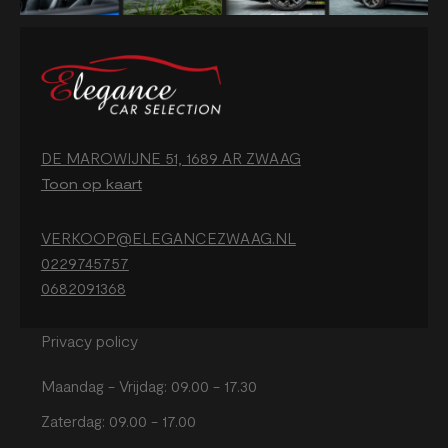
DE MAROWIJNE 51, 1689 AR ZWAAG
Toon op kaart
VERKOOP@ELEGANCEZWAAG.NL
0229745757
0682091368
Privacy policy
Maandag - Vrijdag: 09.00 - 17.30
Zaterdag: 09.00 - 17.00