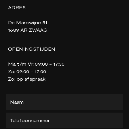
ADRES
De Marowijne 51
1689 AR ZWAAG
OPENINGSTIJDEN
Ma t/m Vr: 09:00 - 17:30
Za: 09:00 - 17:00
Zo: op afspraak