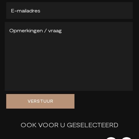
VERSTUUR
OOK VOOR U GESELECTEERD