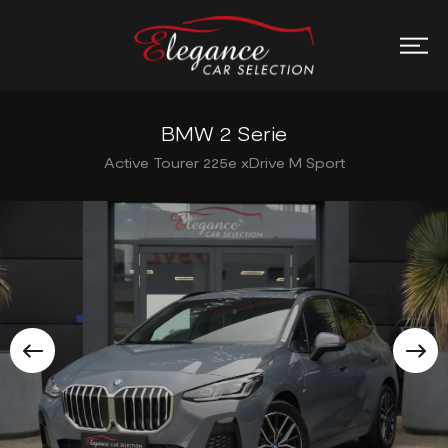
BMW 2 Serie
Active Tourer 225e xDrive M Sport