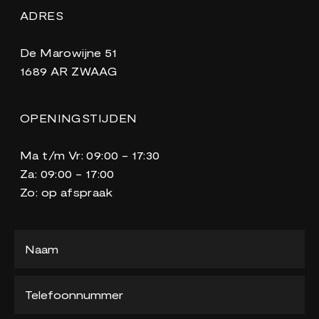
ADRES
De Marowijne 51
1689 AR ZWAAG
OPENINGSTIJDEN
Ma t/m Vr: 09:00 - 17:30
Za: 09:00 - 17:00
Zo: op afspraak