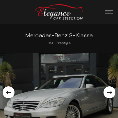
Mercedes-Benz S-Klasse
350 Prestige