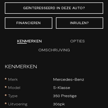
GEÏNTERESSEERD IN DEZE AUTO?
FINANCIEREN
INRUILEN?
KENMERKEN
OPTIES
OMSCHRIJVING
KENMERKEN
Merk
Mercedes-Benz
Model
S-Klasse
Type
350 Prestige
Uitvoering
306pk