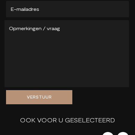
VERSTUUR
OOK VOOR U GESELECTEERD