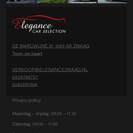
DE MAROWIJNE 51, 1689 AR ZWAAG
Toon op kaart
VERKOOP@ELEGANCEZWAAG.NL
0229745757
0682091368
Privacy policy
Maandag - Vrijdag: 09.00 - 17.30
Zaterdag: 09.00 - 17.00