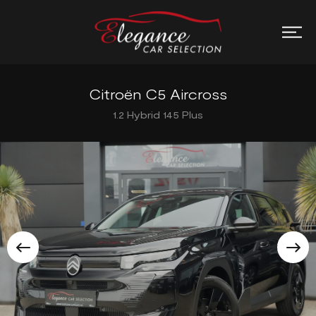
Citroën C5 Aircross
1.2 Hybrid 145 Plus