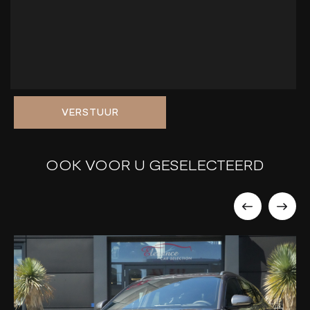
VERSTUUR
OOK VOOR U GESELECTEERD