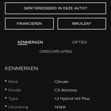
GEÏNTERESSEERD IN DEZE AUTO?
FINANCIEREN
INRUILEN?
KENMERKEN
OPTIES
OMSCHRIJVING
KENMERKEN
Merk
Citroën
Model
C5 Aircross
Type
1.2 Hybrid 145 Plus
Uitvoering
145pk