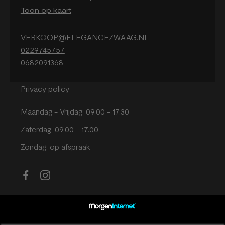
Toon op kaart
VERKOOP@ELEGANCEZWAAG.NL
0229745757
0682091368
Privacy policy
Maandag - Vrijdag: 09.00 - 17.30
Zaterdag: 09.00 - 17.00
Zondag: op afspraak