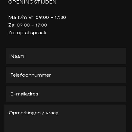
OPENINGSTIJDEN
Ma t/m Vr: 09:00 - 17:30
Za: 09:00 - 17:00
Zo: op afspraak