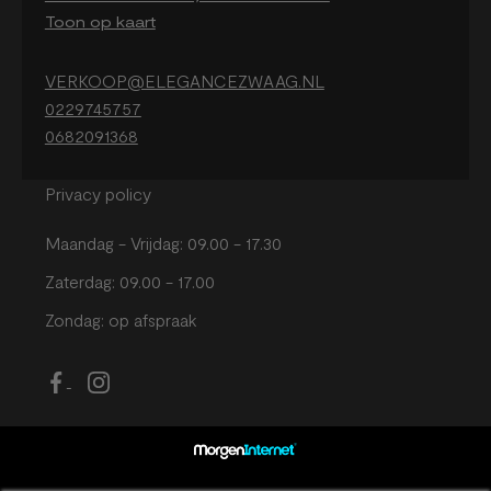
Toon op kaart
VERKOOP@ELEGANCEZWAAG.NL
0229745757
0682091368
Privacy policy
Maandag - Vrijdag: 09.00 - 17.30
Zaterdag: 09.00 - 17.00
Zondag: op afspraak