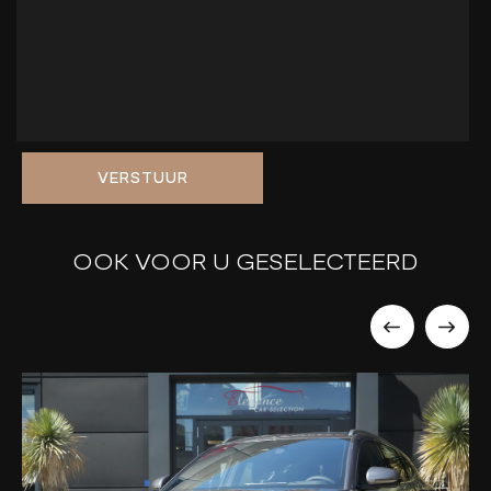
VERSTUUR
OOK VOOR U GESELECTEERD