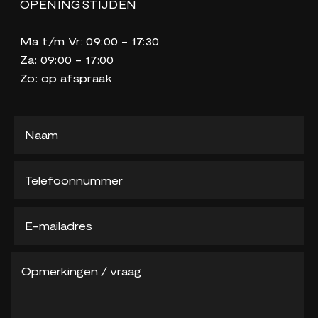
OPENINGSTIJDEN
Ma t/m Vr: 09:00 - 17:30
Za: 09:00 - 17:00
Zo: op afspraak