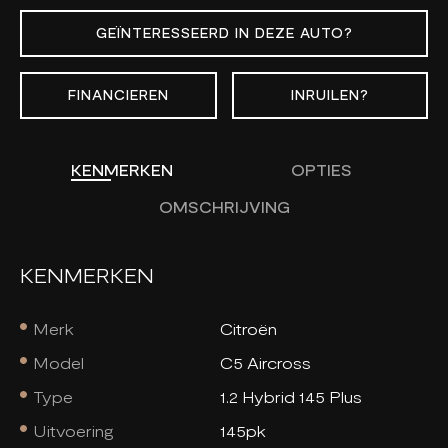
GEÏNTERESSEERD IN DEZE AUTO?
FINANCIEREN
INRUILEN?
KENMERKEN
OPTIES
OMSCHRIJVING
KENMERKEN
Merk
Citroën
Model
C5 Aircross
Type
1.2 Hybrid 145 Plus
Uitvoering
145pk