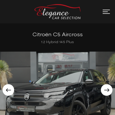
Citroën C5 Aircross
1.2 Hybrid 145 Plus